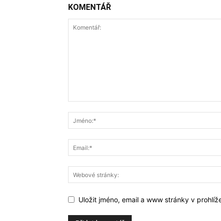
KOMENTÁŘ
Uložit jméno, email a www stránky v prohlí