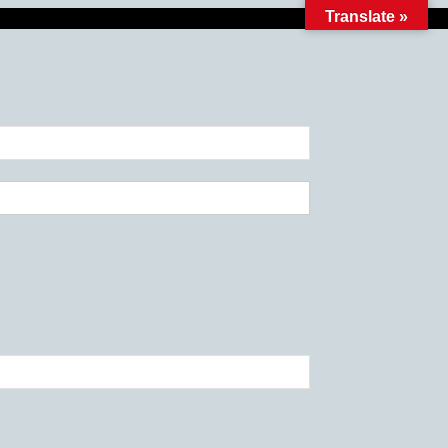
Translate »