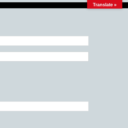
Translate »