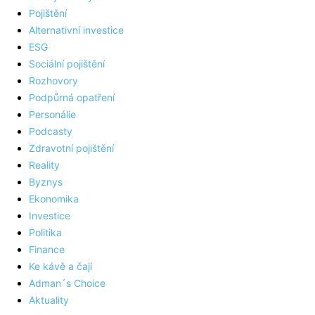
Pojištění
Alternativní investice
ESG
Sociální pojištění
Rozhovory
Podpůrná opatření
Personálie
Podcasty
Zdravotní pojištění
Reality
Byznys
Ekonomika
Investice
Politika
Finance
Ke kávě a čaji
Adman´s Choice
Aktuality