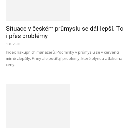
Situace v českém průmyslu se dál lepší. To
i přes problémy
3. 8. 2026
Index nákupních manažerů: Podmínky v průmyslu se v červenci
mírně zlepšily. Firmy ale pociťují problémy, které plynou z tlaku na
ceny.