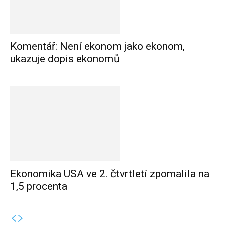
Komentář: Není ekonom jako ekonom,
ukazuje dopis ekonomů
Ekonomika USA ve 2. čtvrtletí zpomalila na
1,5 procenta