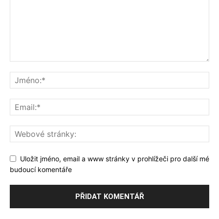
Uložit jméno, email a www stránky v prohlížeči pro další mé
budoucí komentáře