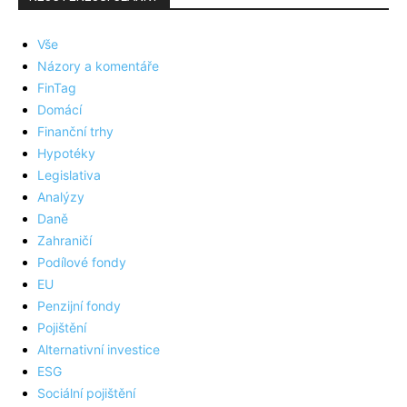
Vše
Názory a komentáře
FinTag
Domácí
Finanční trhy
Hypotéky
Legislativa
Analýzy
Daně
Zahraničí
Podílové fondy
EU
Penzijní fondy
Pojištění
Alternativní investice
ESG
Sociální pojištění