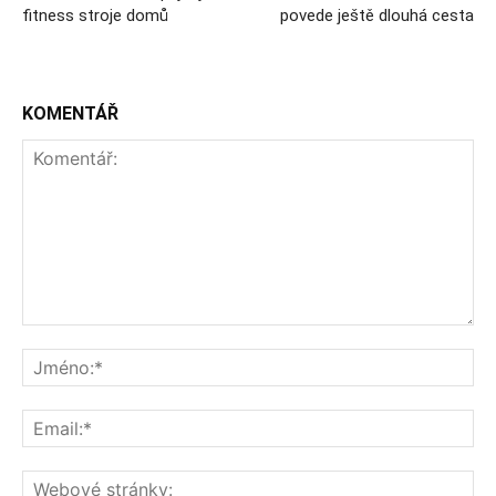
fitness stroje domů
povede ještě dlouhá cesta
KOMENTÁŘ