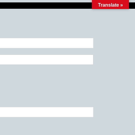
Translate »