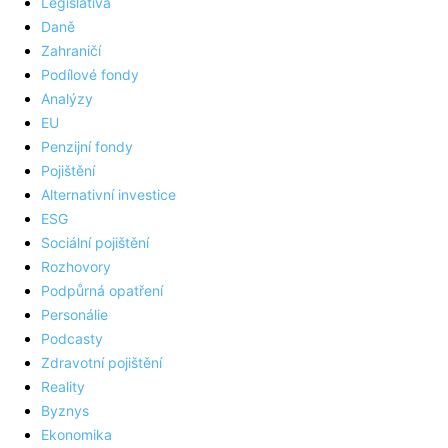
Legislativa
Daně
Zahraničí
Podílové fondy
Analýzy
EU
Penzijní fondy
Pojištění
Alternativní investice
ESG
Sociální pojištění
Rozhovory
Podpůrná opatření
Personálie
Podcasty
Zdravotní pojištění
Reality
Byznys
Ekonomika