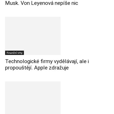
Musk. Von Leyenová nepíše nic
Finanční trhy
Technologické firmy vydělávají, ale i
propouštějí. Apple zdražuje