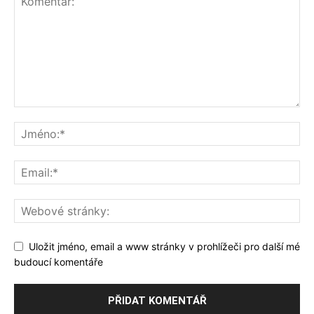
Uložit jméno, email a www stránky v prohlížeči pro další mé
budoucí komentáře