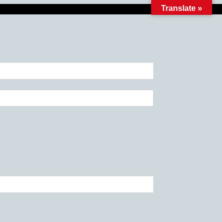
Translate »