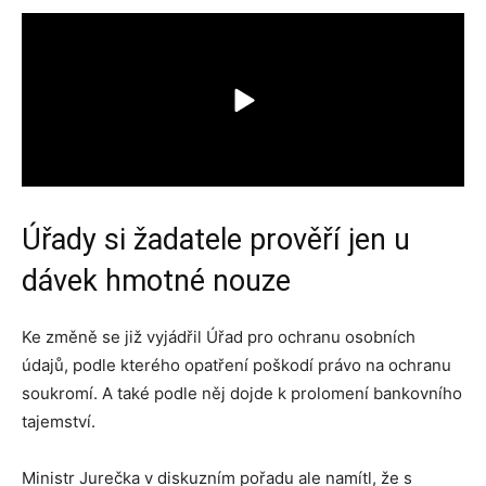
Úřady si žadatele prověří jen u
dávek hmotné nouze
Ke změně se již vyjádřil Úřad pro ochranu osobních
údajů, podle kterého opatření poškodí právo na ochranu
soukromí. A také podle něj dojde k prolomení bankovního
tajemství.
Ministr Jurečka v diskuzním pořadu ale namítl, že s