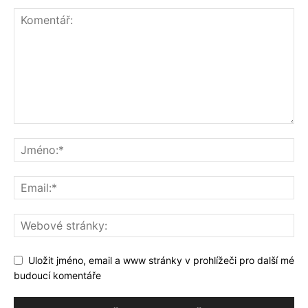
Uložit jméno, email a www stránky v prohlížeči pro další mé
budoucí komentáře