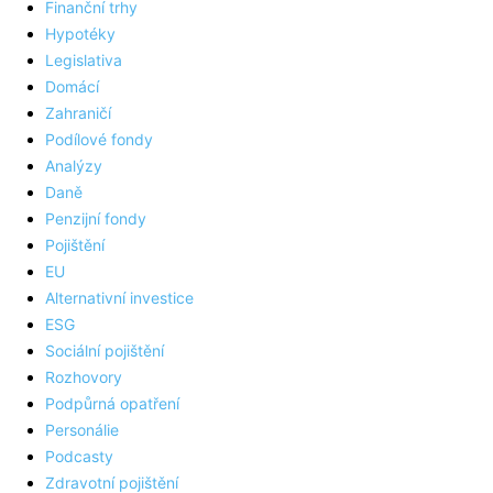
Finanční trhy
Hypotéky
Legislativa
Domácí
Zahraničí
Podílové fondy
Analýzy
Daně
Penzijní fondy
Pojištění
EU
Alternativní investice
ESG
Sociální pojištění
Rozhovory
Podpůrná opatření
Personálie
Podcasty
Zdravotní pojištění