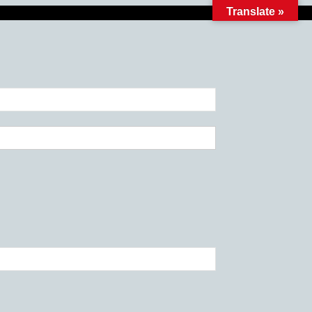
Translate »