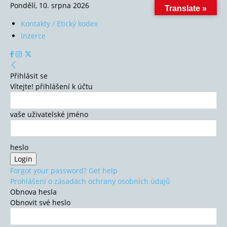
Pondělí, 10. srpna 2026
Translate »
Kontakty / Etický kodex
Inzerce
Přihlásit se
Vítejte! přihlášení k účtu
vaše uživatelské jméno
heslo
Forgot your password? Get help
Prohlášení o zásadách ochrany osobních údajů
Obnova hesla
Obnovit své heslo