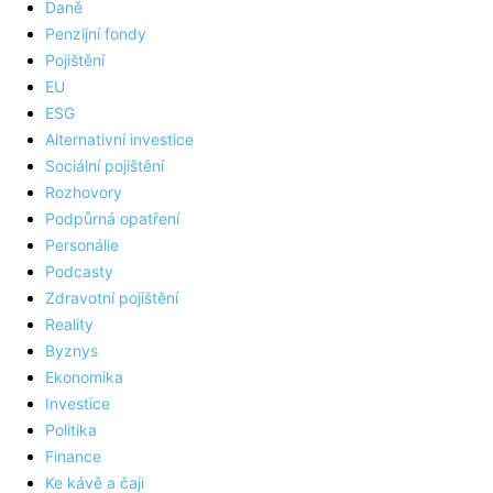
Daně
Penzijní fondy
Pojištění
EU
ESG
Alternativní investice
Sociální pojištění
Rozhovory
Podpůrná opatření
Personálie
Podcasty
Zdravotní pojištění
Reality
Byznys
Ekonomika
Investice
Politika
Finance
Ke kávě a čaji