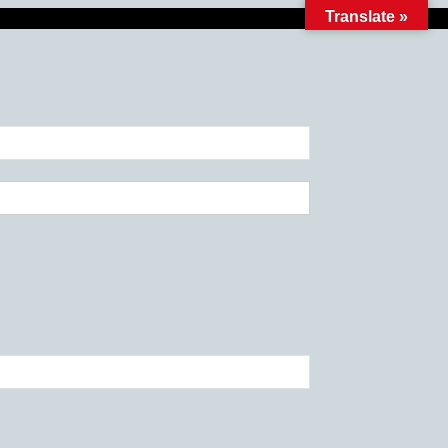
Translate »