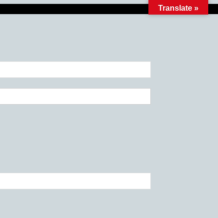
Translate »