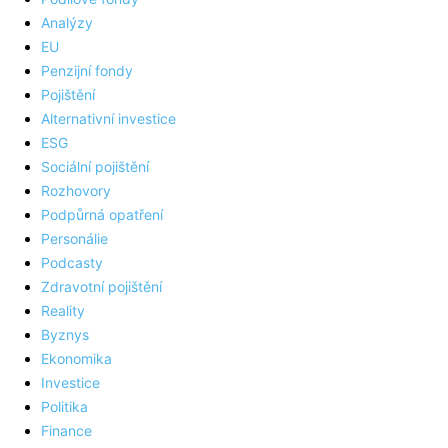
Analýzy
EU
Penzijní fondy
Pojištění
Alternativní investice
ESG
Sociální pojištění
Rozhovory
Podpůrná opatření
Personálie
Podcasty
Zdravotní pojištění
Reality
Byznys
Ekonomika
Investice
Politika
Finance