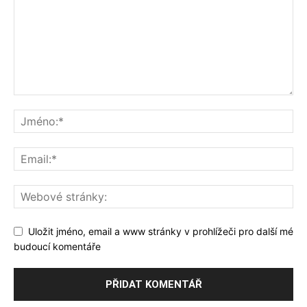
Uložit jméno, email a www stránky v prohlížeči pro další mé
budoucí komentáře