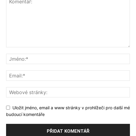
Uložit jméno, email a www stránky v prohlížeči pro další mé
budoucí komentáře