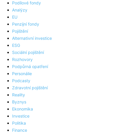
Podílové fondy
Analýzy
EU
Penzijní fondy
Pojištění
Alternativní investice
ESG
Sociální pojištění
Rozhovory
Podpůrná opatření
Personálie
Podcasty
Zdravotní pojištění
Reality
Byznys
Ekonomika
Investice
Politika
Finance