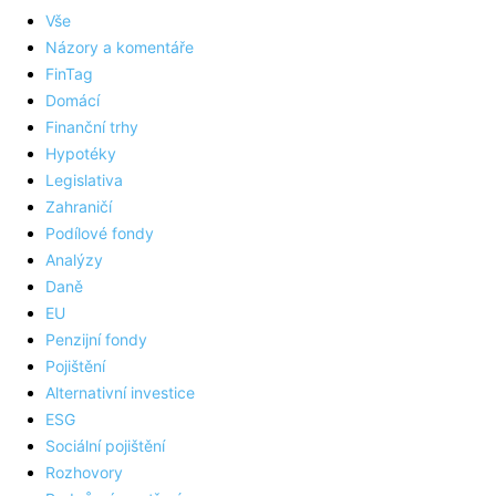
Vše
Názory a komentáře
FinTag
Domácí
Finanční trhy
Hypotéky
Legislativa
Zahraničí
Podílové fondy
Analýzy
Daně
EU
Penzijní fondy
Pojištění
Alternativní investice
ESG
Sociální pojištění
Rozhovory