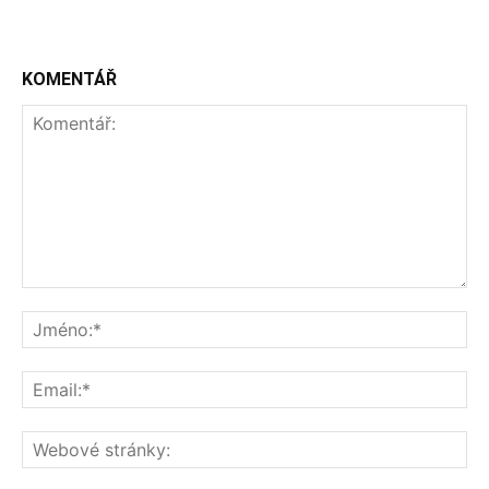
KOMENTÁŘ