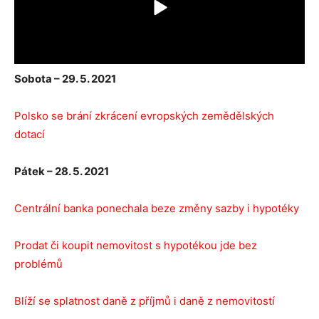
Sobota – 29. 5. 2021
Polsko se brání zkrácení evropských zemědělských
dotací
Pátek – 28. 5. 2021
Centrální banka ponechala beze změny sazby i hypotéky
Prodat či koupit nemovitost s hypotékou jde bez
problémů
Blíží se splatnost daně z příjmů i daně z nemovitostí