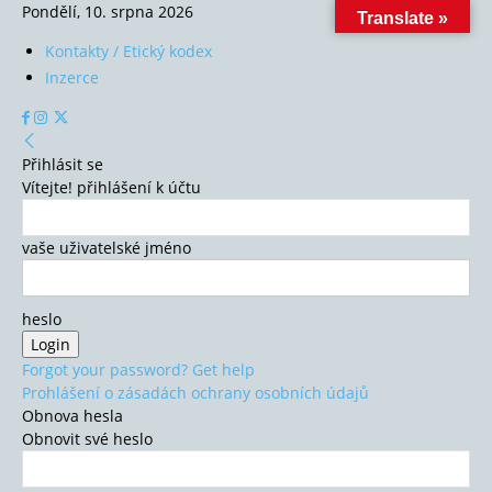
Pondělí, 10. srpna 2026
Translate »
Kontakty / Etický kodex
Inzerce
Přihlásit se
Vítejte! přihlášení k účtu
vaše uživatelské jméno
heslo
Forgot your password? Get help
Prohlášení o zásadách ochrany osobních údajů
Obnova hesla
Obnovit své heslo