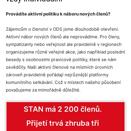
Provádíte aktivní politiku k náboru nových členů?
Zájemcům o členství v ODS jsme dlouhodobě otevřeni.
Aktivní nábor nových členů ale neprovádíme. Pro členy,
sympatizanty nebo veřejnost ale pravidelně v regionech
organizujeme různé veřejné akce, jako například poslední
besedy s osobnostmi pravicové politiky, které se nám
osvědčily. Naši aktivní členové na místních úrovních
zároveň pravidelně pořádají nejrůznější platformy
komunitního setkávání. Což v místech našeho působení
považujeme za mimořádně důležité.
STAN má 2 200 členů.
Přijetí trvá zhruba tři