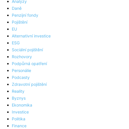
Analýzy
Daně
Penzijní fondy
Pojištění
EU
Alternativní investice
ESG
Sociální pojištění
Rozhovory
Podpůrná opatření
Personálie
Podcasty
Zdravotní pojištění
Reality
Byznys
Ekonomika
Investice
Politika
Finance