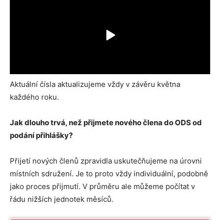
Aktuální čísla aktualizujeme vždy v závěru května
každého roku.
Jak dlouho trvá, než přijmete nového člena do ODS od
podání přihlášky?
Přijetí nových členů zpravidla uskutečňujeme na úrovni
místních sdružení. Je to proto vždy individuální, podobně
jako proces přijmutí. V průměru ale můžeme počítat v
řádu nižších jednotek měsíců.