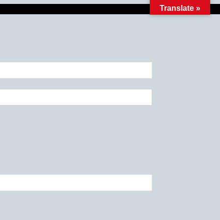
Translate »