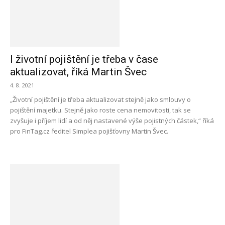
I životní pojištění je třeba v čase
aktualizovat, říká Martin Švec
4. 8. 2021
„Životní pojištění je třeba aktualizovat stejně jako smlouvy o
pojištění majetku. Stejně jako roste cena nemovitosti, tak se
zvyšuje i příjem lidí a od něj nastavené výše pojistných částek,“ říká
pro FinTag.cz ředitel Simplea pojišťovny Martin Švec.