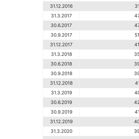
31.12.2016
3
31.3.2017
4
30.6.2017
4
30.9.2017
5
31.12.2017
4
31.3.2018
3
30.6.2018
3
30.9.2018
3
31.12.2018
4
31.3.2019
4
30.6.2019
4
30.9.2019
4
31.12.2019
4
31.3.2020
3