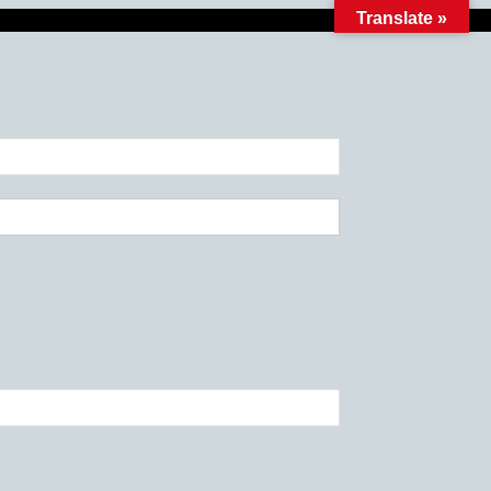
Translate »