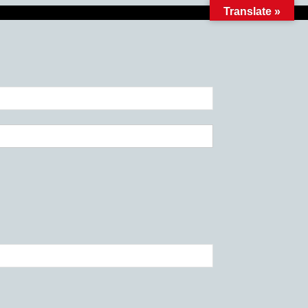
Translate »