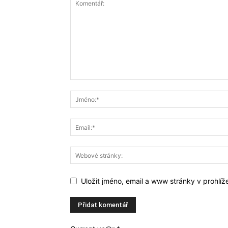
Uložit jméno, email a www stránky v prohlí