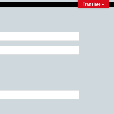
Translate »