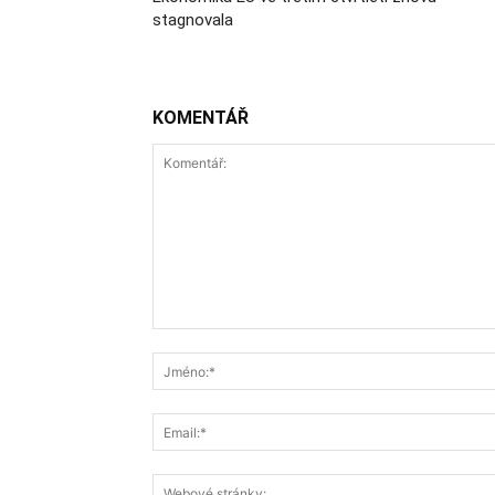
stagnovala
KOMENTÁŘ