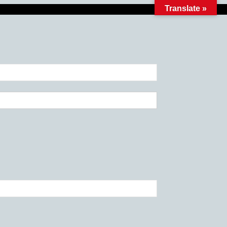
Translate »