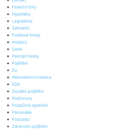
Finanční trhy
Hypotéky
Legislativa
Zahraničí
Podílové fondy
Analýzy
Daně
Penzijní fondy
Pojištění
EU
Alternativní investice
ESG
Sociální pojištění
Rozhovory
Podpůrná opatření
Personálie
Podcasty
Zdravotní pojištění