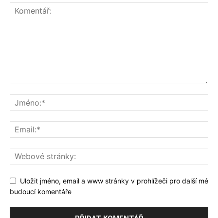
Uložit jméno, email a www stránky v prohlížeči pro další mé
budoucí komentáře