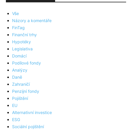
Vše
Názory a komentáře
FinTag
Finanční trhy
Hypotéky
Legislativa
Domácí
Podílové fondy
Analýzy
Daně
Zahraničí
Penzijní fondy
Pojištění
EU
Alternativní investice
ESG
Sociální pojištění