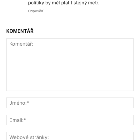
politiky by měl platit stejný metr.
Odpověď
KOMENTÁŘ