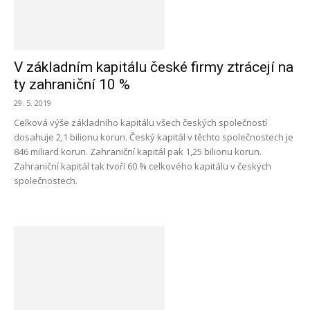
V základním kapitálu české firmy ztrácejí na
ty zahraniční 10 %
29. 5. 2019
Celková výše základního kapitálu všech českých společností
dosahuje 2,1 bilionu korun. Český kapitál v těchto společnostech je
846 miliard korun. Zahraniční kapitál pak 1,25 bilionu korun.
Zahraniční kapitál tak tvoří 60 % celkového kapitálu v českých
společnostech.