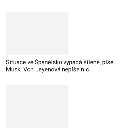
Situace ve Španělsku vypadá šíleně, píše
Musk. Von Leyenová nepíše nic