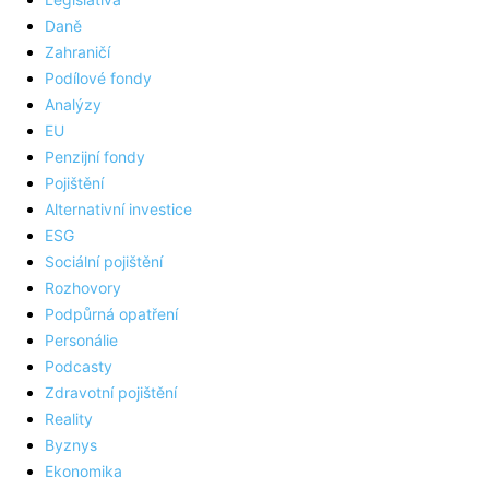
Daně
Zahraničí
Podílové fondy
Analýzy
EU
Penzijní fondy
Pojištění
Alternativní investice
ESG
Sociální pojištění
Rozhovory
Podpůrná opatření
Personálie
Podcasty
Zdravotní pojištění
Reality
Byznys
Ekonomika