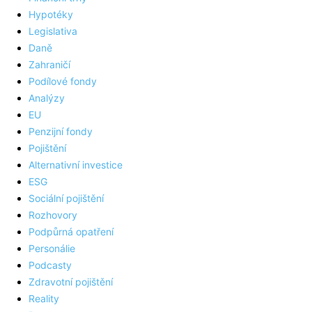
Hypotéky
Legislativa
Daně
Zahraničí
Podílové fondy
Analýzy
EU
Penzijní fondy
Pojištění
Alternativní investice
ESG
Sociální pojištění
Rozhovory
Podpůrná opatření
Personálie
Podcasty
Zdravotní pojištění
Reality