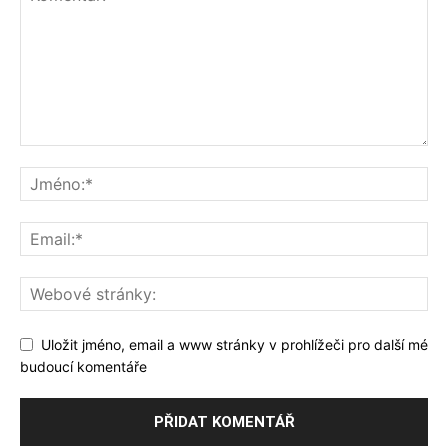
Uložit jméno, email a www stránky v prohlížeči pro další mé
budoucí komentáře