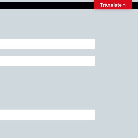
Translate »