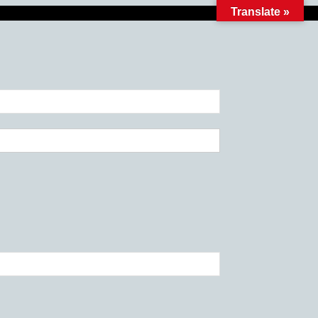
Translate »