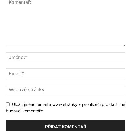
Uložit jméno, email a www stránky v prohlížeči pro další mé
budoucí komentáře