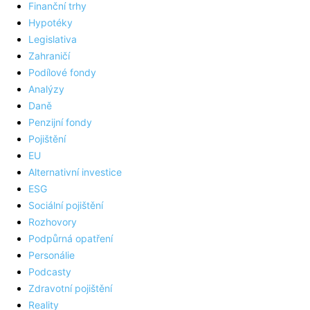
Finanční trhy
Hypotéky
Legislativa
Zahraničí
Podílové fondy
Analýzy
Daně
Penzijní fondy
Pojištění
EU
Alternativní investice
ESG
Sociální pojištění
Rozhovory
Podpůrná opatření
Personálie
Podcasty
Zdravotní pojištění
Reality