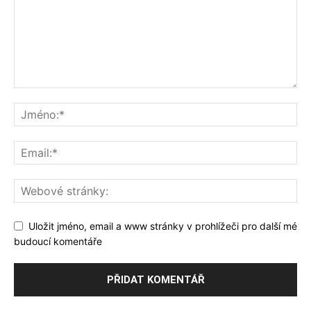
Uložit jméno, email a www stránky v prohlížeči pro další mé
budoucí komentáře