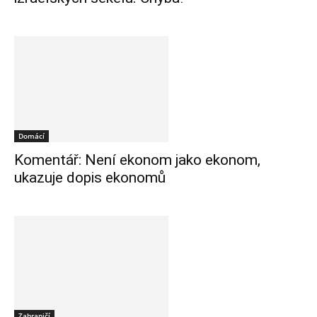
Domácí
Komentář: Není ekonom jako ekonom,
ukazuje dopis ekonomů
Zahraničí