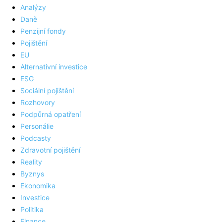
Analýzy
Daně
Penzijní fondy
Pojištění
EU
Alternativní investice
ESG
Sociální pojištění
Rozhovory
Podpůrná opatření
Personálie
Podcasty
Zdravotní pojištění
Reality
Byznys
Ekonomika
Investice
Politika
Finance